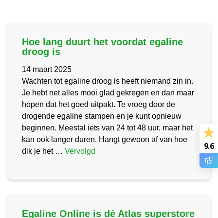
Hoe lang duurt het voordat egaline
droog is
14 maart 2025
Wachten tot egaline droog is heeft niemand zin in.
Je hebt net alles mooi glad gekregen en dan maar
hopen dat het goed uitpakt. Te vroeg door de
drogende egaline stampen en je kunt opnieuw
beginnen. Meestal iets van 24 tot 48 uur, maar het
kan ook langer duren. Hangt gewoon af van hoe
9.6
dik je het …
Vervolgd
Egaline Online is dé Atlas superstore