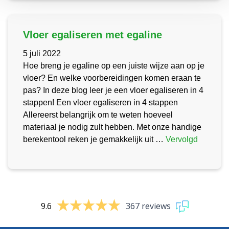
Vloer egaliseren met egaline
5 juli 2022
Hoe breng je egaline op een juiste wijze aan op je
vloer? En welke voorbereidingen komen eraan te
pas? In deze blog leer je een vloer egaliseren in 4
stappen! Een vloer egaliseren in 4 stappen
Allereerst belangrijk om te weten hoeveel
materiaal je nodig zult hebben. Met onze handige
berekentool reken je gemakkelijk uit …
Vervolgd
9.6
367 reviews