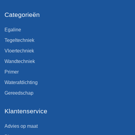
Categorieën
Egaline
Tegeltechniek
Vloertechniek
Wandtechniek
Primer
Waterafdichting
Gereedschap
Klantenservice
Advies op maat