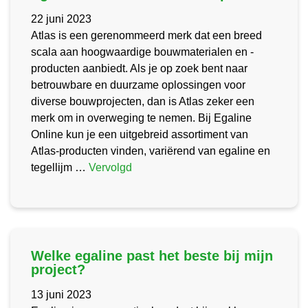
22 juni 2023
Atlas is een gerenommeerd merk dat een breed
scala aan hoogwaardige bouwmaterialen en -
producten aanbiedt. Als je op zoek bent naar
betrouwbare en duurzame oplossingen voor
diverse bouwprojecten, dan is Atlas zeker een
merk om in overweging te nemen. Bij Egaline
Online kun je een uitgebreid assortiment van
Atlas-producten vinden, variërend van egaline en
tegellijm …
Vervolgd
Welke egaline past het beste bij mijn
project?
13 juni 2023