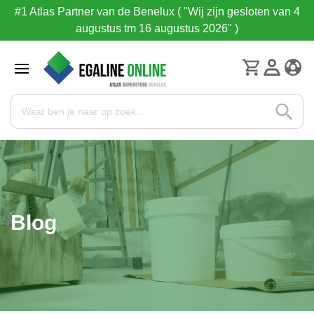
#1 Atlas Partner van de Benelux ( "Wij zijn gesloten van 4
augustus tm 16 augustus 2026" )
Blog