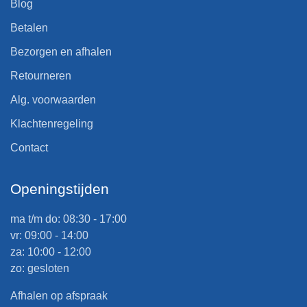
Blog
Betalen
Bezorgen en afhalen
Retourneren
Alg. voorwaarden
Klachtenregeling
Contact
Openingstijden
ma t/m do: 08:30 - 17:00
vr: 09:00 - 14:00
za: 10:00 - 12:00
zo: gesloten
Afhalen op afspraak