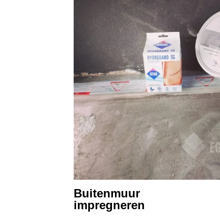
Buitenmuur
impregneren