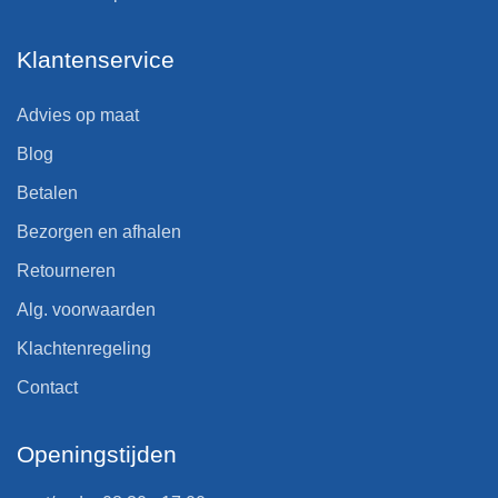
Klantenservice
Advies op maat
Blog
Betalen
Bezorgen en afhalen
Retourneren
Alg. voorwaarden
Klachtenregeling
Contact
Openingstijden