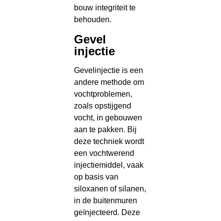
bouw integriteit te
behouden.
Gevel
injectie
Gevelinjectie is een
andere methode om
vochtproblemen,
zoals opstijgend
vocht, in gebouwen
aan te pakken. Bij
deze techniek wordt
een vochtwerend
injectiemiddel, vaak
op basis van
siloxanen of silanen,
in de buitenmuren
geïnjecteerd. Deze