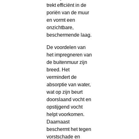
trekt efficiënt in de
poriën van de muur
en vormt een
onzichtbare,
beschermende laag.
De voordelen van
het impregneren van
de buitenmuur zijn
breed. Het
vermindert de
absorptie van water,
wat op zijn beurt
doorslaand vocht en
opstijgend vocht
helpt voorkomen.
Daarnaast
beschermt het tegen
vorstschade en