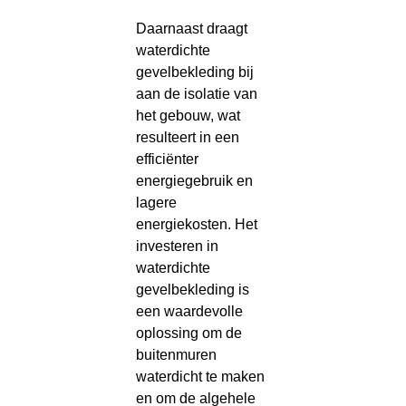
Daarnaast draagt
waterdichte
gevelbekleding bij
aan de isolatie van
het gebouw, wat
resulteert in een
efficiënter
energiegebruik en
lagere
energiekosten. Het
investeren in
waterdichte
gevelbekleding is
een waardevolle
oplossing om de
buitenmuren
waterdicht te maken
en om de algehele