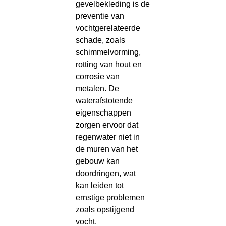
gevelbekleding is de
preventie van
vochtgerelateerde
schade, zoals
schimmelvorming,
rotting van hout en
corrosie van
metalen. De
waterafstotende
eigenschappen
zorgen ervoor dat
regenwater niet in
de muren van het
gebouw kan
doordringen, wat
kan leiden tot
ernstige problemen
zoals opstijgend
vocht.