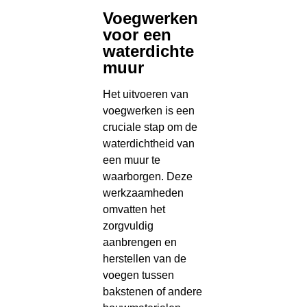
Voegwerken
voor een
waterdichte
muur
Het uitvoeren van
voegwerken is een
cruciale stap om de
waterdichtheid van
een muur te
waarborgen. Deze
werkzaamheden
omvatten het
zorgvuldig
aanbrengen en
herstellen van de
voegen tussen
bakstenen of andere