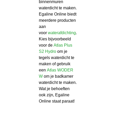
binnenmuren
waterdicht te maken.
Egaline Online biedt
meerdere producten
aan
voor
waterafdichting
.
Kies bijvoorbeeld
voor de
Atlas Plus
S2 Hydro
om je
tegels waterdicht te
maken of gebruik
een
Atlas WODER
W
om je badkamer
waterdicht te maken.
Wat je behoeften
ook zijn, Egaline
Online staat paraat!