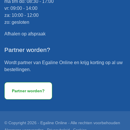
ma t/m do: 08:30 - 17:00
vr: 09:00 - 14:00
za: 10:00 - 12:00
zo: gesloten
Afhalen op afspraak
Partner worden?
Wordt partner van Egaline Online en krijg korting op al uw
bestellingen.
Partner worden?
© Copyright 2026 - Egaline Online - Alle rechten voorbehouden