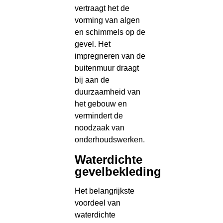
vertraagt het de
vorming van algen
en schimmels op de
gevel. Het
impregneren van de
buitenmuur draagt
bij aan de
duurzaamheid van
het gebouw en
vermindert de
noodzaak van
onderhoudswerken.
Waterdichte
gevelbekleding
Het belangrijkste
voordeel van
waterdichte