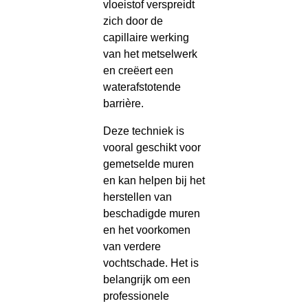
vloeistof verspreidt
zich door de
capillaire werking
van het metselwerk
en creëert een
waterafstotende
barrière.
Deze techniek is
vooral geschikt voor
gemetselde muren
en kan helpen bij het
herstellen van
beschadigde muren
en het voorkomen
van verdere
vochtschade. Het is
belangrijk om een
professionele