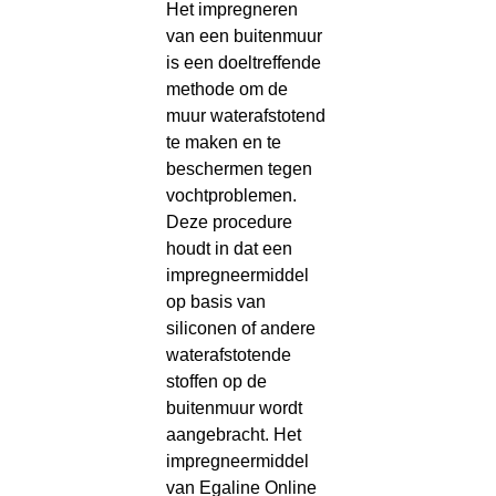
Het impregneren
van een buitenmuur
is een doeltreffende
methode om de
muur waterafstotend
te maken en te
beschermen tegen
vochtproblemen.
Deze procedure
houdt in dat een
impregneermiddel
op basis van
siliconen of andere
waterafstotende
stoffen op de
buitenmuur wordt
aangebracht. Het
impregneermiddel
van Egaline Online