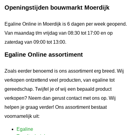
Openingstijden bouwmarkt Moerdijk
Egaline Online in Moerdijk is 6 dagen per week geopend.
Van maandag t/m vrijdag van 08:30 tot 17:00 en op
zaterdag van 09:00 tot 13:00.
Egaline Online assortiment
Zoals eerder benoemd is ons assortiment erg breed. Wij
verkopen ontzettend veel producten, van egaline tot
gereedschap. Twijfel je of wij een bepaald product
verkopen? Neem dan gerust contact met ons op. Wij
helpen je graag verder! Ons assortiment bestaat
voornamelijk uit:
Egaline