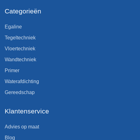
Categorieën
Egaline
Tegeltechniek
Vloertechniek
Wandtechniek
Primer
Waterafdichting
Gereedschap
Klantenservice
Advies op maat
Blog