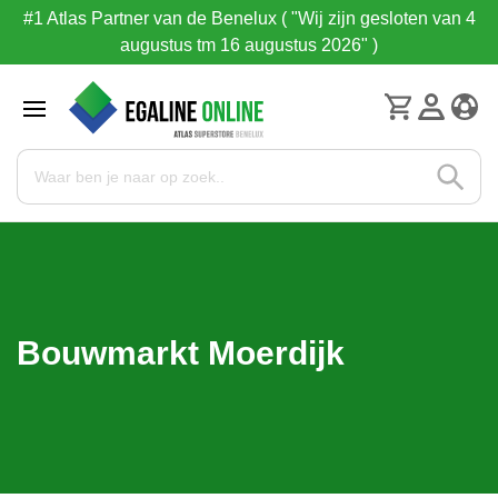
#1 Atlas Partner van de Benelux ( "Wij zijn gesloten van 4
augustus tm 16 augustus 2026" )
Bouwmarkt Moerdijk