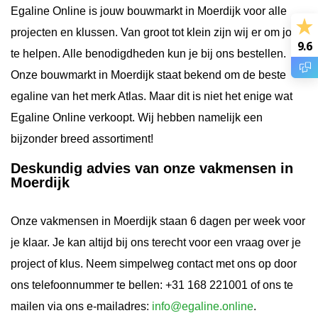
Egaline Online is jouw bouwmarkt in Moerdijk voor alle
projecten en klussen. Van groot tot klein zijn wij er om jou
9.6
te helpen. Alle benodigdheden kun je bij ons bestellen.
Onze bouwmarkt in Moerdijk staat bekend om de beste
egaline van het merk Atlas. Maar dit is niet het enige wat
Egaline Online verkoopt. Wij hebben namelijk een
bijzonder breed assortiment!
Deskundig advies van onze vakmensen in
Moerdijk
Onze vakmensen in Moerdijk staan 6 dagen per week voor
je klaar. Je kan altijd bij ons terecht voor een vraag over je
project of klus. Neem simpelweg contact met ons op door
ons telefoonnummer te bellen: +31 168 221001 of ons te
mailen via ons e-mailadres:
info@egaline.online
.