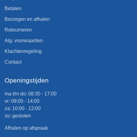
Betalen
Bezorgen en afhalen
Retourneren
Alg. voorwaarden
Klachtenregeling
Contact
Openingstijden
ma t/m do: 08:30 - 17:00
vr: 09:00 - 14:00
za: 10:00 - 12:00
zo: gesloten
Afhalen op afspraak