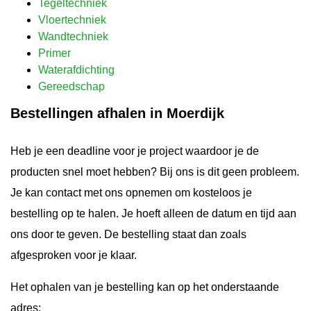
Tegeltechniek
Vloertechniek
Wandtechniek
Primer
Waterafdichting
Gereedschap
Bestellingen afhalen in Moerdijk
Heb je een deadline voor je project waardoor je de
producten snel moet hebben? Bij ons is dit geen probleem.
Je kan contact met ons opnemen om kosteloos je
bestelling op te halen. Je hoeft alleen de datum en tijd aan
ons door te geven. De bestelling staat dan zoals
afgesproken voor je klaar.
Het ophalen van je bestelling kan op het onderstaande
adres: