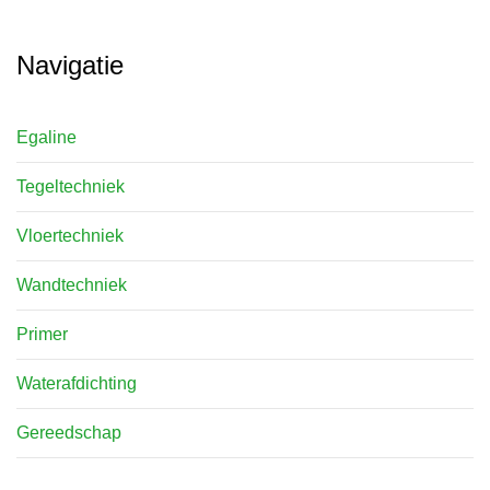
Navigatie
Egaline
Tegeltechniek
Vloertechniek
Wandtechniek
Primer
Waterafdichting
Gereedschap