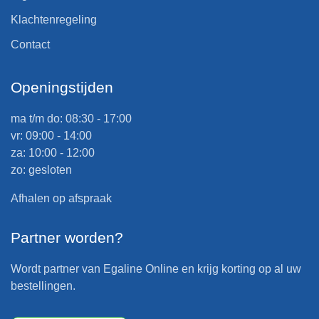
Klachtenregeling
Contact
Openingstijden
ma t/m do: 08:30 - 17:00
vr: 09:00 - 14:00
za: 10:00 - 12:00
zo: gesloten
Afhalen op afspraak
Partner worden?
Wordt partner van Egaline Online en krijg korting op al uw
bestellingen.