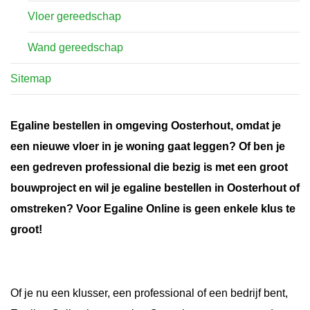
Vloer gereedschap
Wand gereedschap
Sitemap
Egaline bestellen in omgeving Oosterhout, omdat je
een nieuwe vloer in je woning gaat leggen? Of ben je
een gedreven professional die bezig is met een groot
bouwproject en wil je egaline bestellen in Oosterhout of
omstreken? Voor Egaline Online is geen enkele klus te
groot!
Of je nu een klusser, een professional of een bedrijf bent,