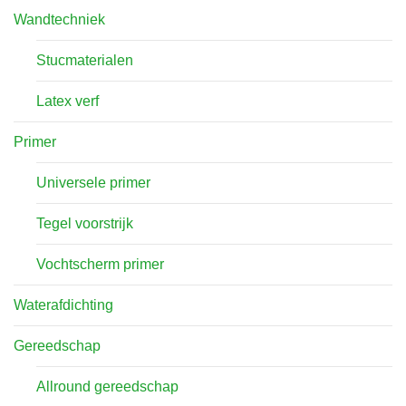
Wandtechniek
Stucmaterialen
Latex verf
Primer
Universele primer
Tegel voorstrijk
Vochtscherm primer
Waterafdichting
Gereedschap
Allround gereedschap