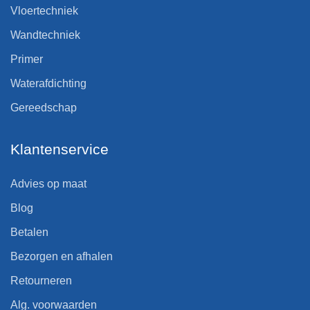
Vloertechniek
Wandtechniek
Primer
Waterafdichting
Gereedschap
Klantenservice
Advies op maat
Blog
Betalen
Bezorgen en afhalen
Retourneren
Alg. voorwaarden