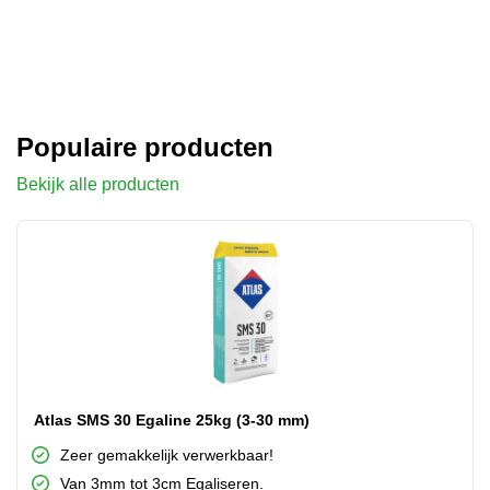
Populaire producten
Bekijk alle producten
Atlas SMS 30 Egaline 25kg (3-30 mm)
Zeer gemakkelijk verwerkbaar!
Van 3mm tot 3cm Egaliseren.