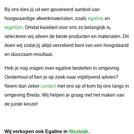
Bij ons kies jij uit een gevarieerd aanbod van
hoogwaardige afwerkmaterialen, zoals
egaline
en
tegellijm
. Omdat kwaliteit voor ons zo belangrijk is,
selecteren wij alleen de beste producten en materialen. Dit
doen wij zodat jij altijd verzekerd bent van een hoogstaand
en duurzaam resultaat.
Heb je nog vragen over egaline bestellen in omgeving
Oosterhout of ben je op zoek naar vrijblijvend advies?
Neem dan zeker
contact
met ons op of kom bij ons langs in
omgeving Breda. Wij helpen je graag met het maken van
de juiste keuze!
Wij verkopen ook Egaline in
Waalwijk
.