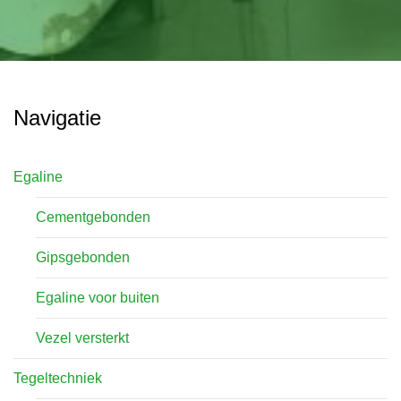
Navigatie
Egaline
Cementgebonden
Gipsgebonden
Egaline voor buiten
Vezel versterkt
Tegeltechniek