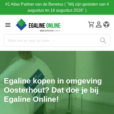
#1 Atlas Partner van de Benelux ( "Wij zijn gesloten van 4
augustus tm 16 augustus 2026" )
Egaline kopen in omgeving
Oosterhout? Dat doe je bij
Egaline Online!