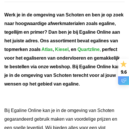
Werk je in de omgeving van Schoten en ben je op zoek
naar hoogwaardige afwerkmaterialen zoals egaline,
tegellijm en primer? Dan ben je bij Egaline Online aan
het juiste adres. Ons assortiment bevat egalines van
topmerken zoals
Atlas
,
Kiesel
, en
Quartzline,
perfect
voor het egaliseren van ondervloeren en gemakkelijk
te bestellen via onze webshop. Bij Egaline Online kan
9.6
je in de omgeving van Schoten terecht voor al jouw
wensen op het gebied van egaline.
Bij Egaline Online kan je in de omgeving van Schoten
gegarandeerd gebruik maken van voordelige prijzen en
een snelle levertijd. Wij bieden alles voor een vlot