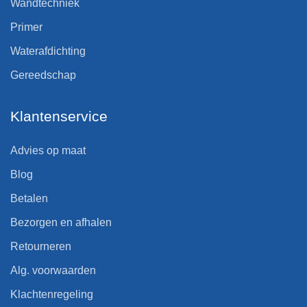
Wandtechniek
Primer
Waterafdichting
Gereedschap
Klantenservice
Advies op maat
Blog
Betalen
Bezorgen en afhalen
Retourneren
Alg. voorwaarden
Klachtenregeling