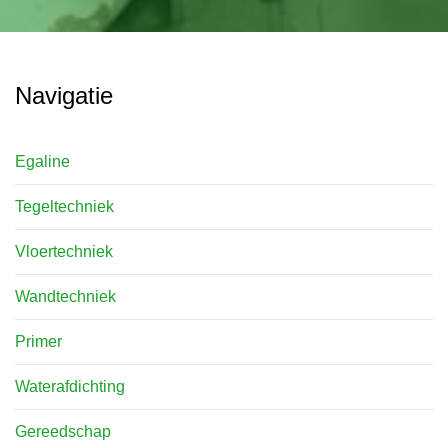
Navigatie
Egaline
Tegeltechniek
Vloertechniek
Wandtechniek
Primer
Waterafdichting
Gereedschap