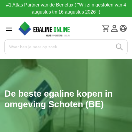
#1 Atlas Partner van de Benelux ( "Wij zijn gesloten van 4
augustus tm 16 augustus 2026" )
De beste egaline kopen in
omgeving Schoten (BE)