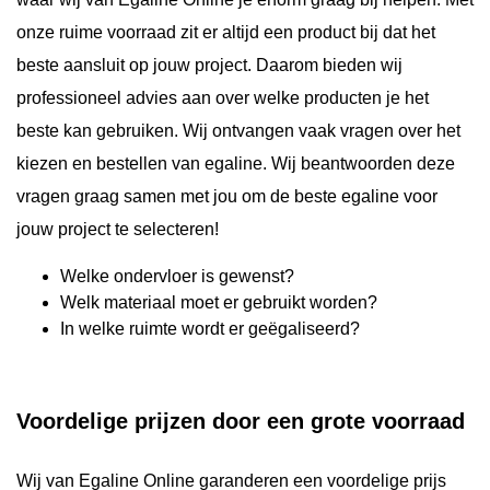
onze ruime voorraad zit er altijd een product bij dat het
beste aansluit op jouw project. Daarom bieden wij
professioneel advies aan over welke producten je het
beste kan gebruiken. Wij ontvangen vaak vragen over het
kiezen en bestellen van egaline. Wij beantwoorden deze
vragen graag samen met jou om de beste egaline voor
jouw project te selecteren!
Welke ondervloer is gewenst?
Welk materiaal moet er gebruikt worden?
In welke ruimte wordt er geëgaliseerd?
Voordelige prijzen door een grote voorraad
Wij van Egaline Online garanderen een voordelige prijs