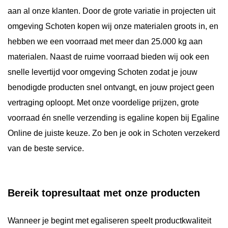
aan al onze klanten. Door de grote variatie in projecten uit
omgeving Schoten kopen wij onze materialen groots in, en
hebben we een voorraad met meer dan 25.000 kg aan
materialen. Naast de ruime voorraad bieden wij ook een
snelle levertijd voor omgeving Schoten zodat je jouw
benodigde producten snel ontvangt, en jouw project geen
vertraging oploopt. Met onze voordelige prijzen, grote
voorraad én snelle verzending is egaline kopen bij Egaline
Online de juiste keuze. Zo ben je ook in Schoten verzekerd
van de beste service.
Bereik topresultaat met onze producten
Wanneer je begint met egaliseren speelt productkwaliteit