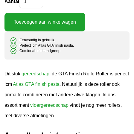
Aantal
Toevoegen aan winkelwagen
Eenvoudig in gebruik.
Perfect icm Atlas GTA finish pasta.
Comfortabele handgreep.
Dit stuk
gereedschap
: de GTA Finish Rollo Roller is perfect
icm
Atlas GTA finish pasta
. Natuurlijk is deze roller ook
prima te combineren met andere afwerklagen. In ons
assortiment
vloergereedschap
vindt je nog meer rollers,
met diverse afmetingen.