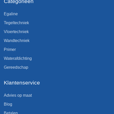
Categorieën
Egaline
Tegeltechniek
Vloertechniek
Wandtechniek
Primer
Waterafdichting
Gereedschap
Klantenservice
Advies op maat
Blog
Betalen