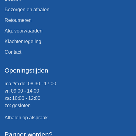
Bezorgen en afhalen
Retourneren
Alg. voorwaarden
Klachtenregeling
Contact
Openingstijden
ma t/m do: 08:30 - 17:00
vr: 09:00 - 14:00
za: 10:00 - 12:00
zo: gesloten
Afhalen op afspraak
Partner worden?