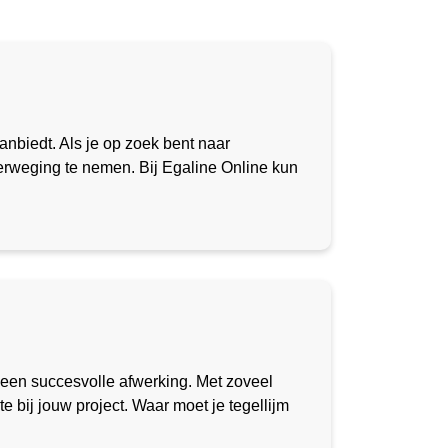
biedt. Als je op zoek bent naar
erweging te nemen. Bij Egaline Online kun
r een succesvolle afwerking. Met zoveel
te bij jouw project. Waar moet je tegellijm