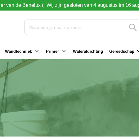
ner van de Benelux ( "Wij zijn gesloten van 4 augustus tm 16 au
Wandtechniek
Primer
Waterafdichting
Gereedschap