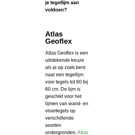
je tegellijm aan
voldoen?
Atlas
Geoflex
Atlas Geoflex is een
uitstekende keuze
als je op zoek bent
naar een tegellijm
voor tegels tot 60 bij
60 cm. De lijm is
geschikt voor het
lijmen van wand- en
vloertegels op
verschillende
soorten
ondergronden.
Atlas