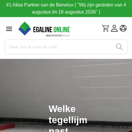
#1 Atlas Partner van de Benelux ( "Wij zijn gesloten van 4
augustus tm 16 augustus 2026" )
Welke
tegellijm
past