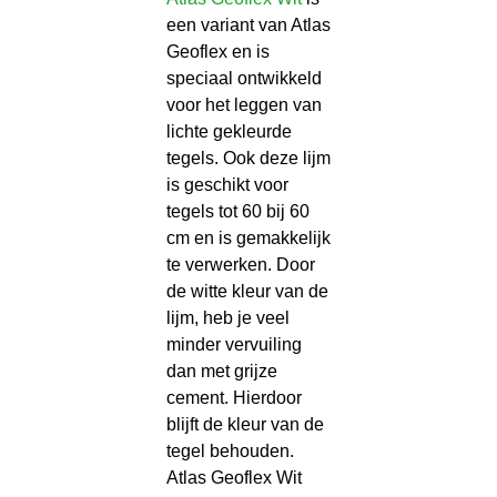
een variant van Atlas
Geoflex en is
speciaal ontwikkeld
voor het leggen van
lichte gekleurde
tegels. Ook deze lijm
is geschikt voor
tegels tot 60 bij 60
cm en is gemakkelijk
te verwerken. Door
de witte kleur van de
lijm, heb je veel
minder vervuiling
dan met grijze
cement. Hierdoor
blijft de kleur van de
tegel behouden.
Atlas Geoflex Wit