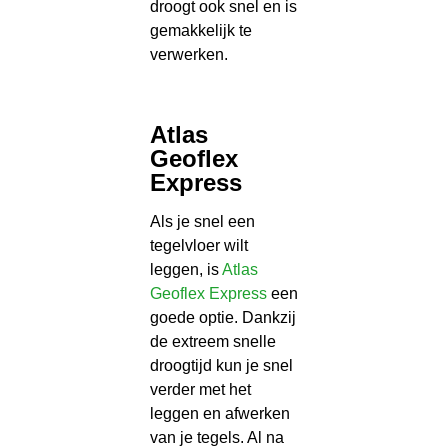
droogt ook snel en is
gemakkelijk te
verwerken.
Atlas
Geoflex
Express
Als je snel een
tegelvloer wilt
leggen, is
Atlas
Geoflex Express
een
goede optie. Dankzij
de extreem snelle
droogtijd kun je snel
verder met het
leggen en afwerken
van je tegels. Al na