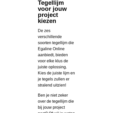
Tegellijm
voor jouw
project
kiezen
De zes
verschillende
soorten tegellijm die
Egaline Online
aanbiedt, bieden
voor elke klus de
juiste oplossing.
Kies de juiste lijm en
je tegels zullen er
stralend uitzien!
Ben je niet zeker
over de tegellijm die
bij jouw project