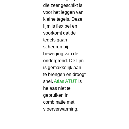
die zeer geschikt is
voor het leggen van
kleine tegels. Deze
lijm is flexibel en
voorkomt dat de
tegels gaan
scheuren bij
beweging van de
ondergrond. De lijm
is gemakkelijk aan
te brengen en droogt
snel.
Atlas ATUT
is
helaas niet te
gebruiken in
combinatie met
vloerverwarming.