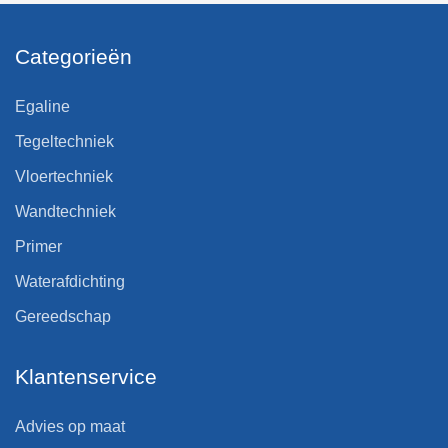
Categorieën
Egaline
Tegeltechniek
Vloertechniek
Wandtechniek
Primer
Waterafdichting
Gereedschap
Klantenservice
Advies op maat