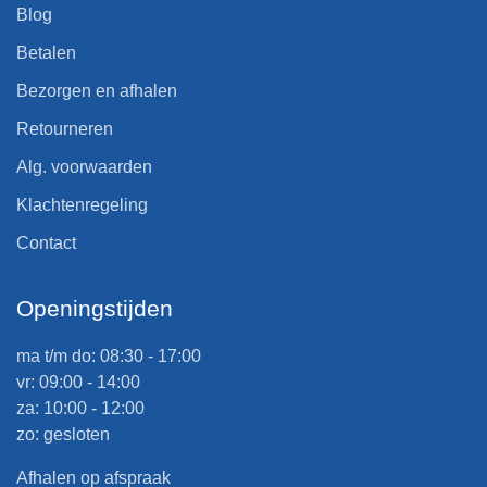
Blog
Betalen
Bezorgen en afhalen
Retourneren
Alg. voorwaarden
Klachtenregeling
Contact
Openingstijden
ma t/m do: 08:30 - 17:00
vr: 09:00 - 14:00
za: 10:00 - 12:00
zo: gesloten
Afhalen op afspraak