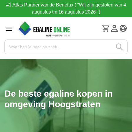
#1 Atlas Partner van de Benelux ( "Wij zijn gesloten van 4
augustus tm 16 augustus 2026" )
De beste egaline kopen in
omgeving Hoogstraten