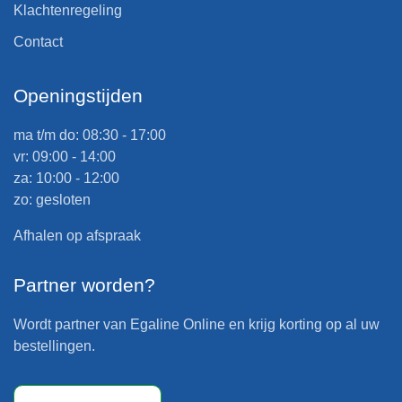
Klachtenregeling
Contact
Openingstijden
ma t/m do: 08:30 - 17:00
vr: 09:00 - 14:00
za: 10:00 - 12:00
zo: gesloten
Afhalen op afspraak
Partner worden?
Wordt partner van Egaline Online en krijg korting op al uw
bestellingen.