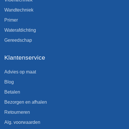
Wandtechniek
Primer
Waterafdichting
Gereedschap
Klantenservice
Advies op maat
Blog
Betalen
Bezorgen en afhalen
Retourneren
Alg. voorwaarden