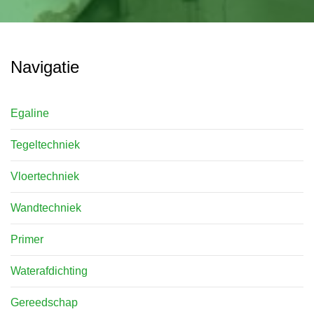
Navigatie
Egaline
Tegeltechniek
Vloertechniek
Wandtechniek
Primer
Waterafdichting
Gereedschap