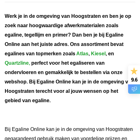
Werk je in de omgeving van Hoogstraten en ben je op
zoek naar hoogwaardige afwerkmaterialen zoals
egaline, tegellijm en primer? Dan ben je bij Egaline
Online aan het juiste adres. Ons assortiment bevat
egalines van topmerken zoals
Atlas
,
Kiesel
, en
Quartzline,
perfect voor het egaliseren van
ondervloeren en gemakkelijk te bestellen via onze
9.6
webshop. Bij Egaline Online kan je in de omgeving van
Hoogstraten terecht voor al jouw wensen op het
gebied van egaline.
Bij Egaline Online kan je in de omgeving van Hoogstraten
gegarandeerd gebruik maken van voordelige prijzen en