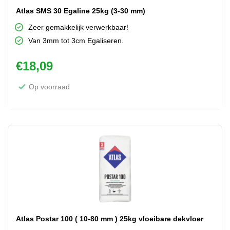
Atlas SMS 30 Egaline 25kg (3-30 mm)
Zeer gemakkelijk verwerkbaar!
Van 3mm tot 3cm Egaliseren.
€
18,09
Op voorraad
Atlas Postar 100 ( 10-80 mm ) 25kg vloeibare dekvloer