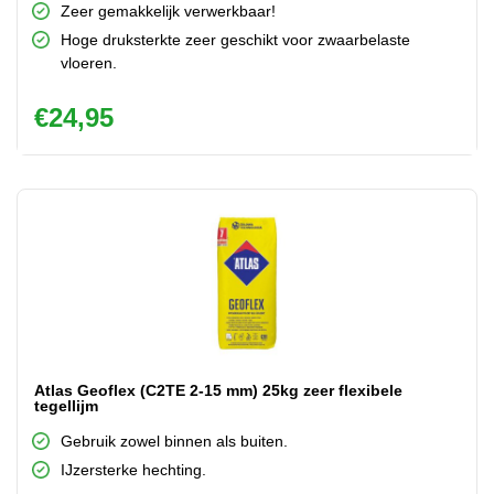
Zeer gemakkelijk verwerkbaar!
Hoge druksterkte zeer geschikt voor zwaarbelaste
vloeren.
€
24,95
Atlas Geoflex (C2TE 2-15 mm) 25kg zeer flexibele
tegellijm
Gebruik zowel binnen als buiten.
IJzersterke hechting.