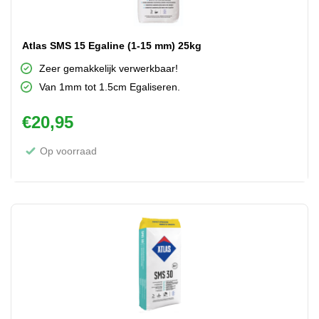
Atlas SMS 15 Egaline (1-15 mm) 25kg
Zeer gemakkelijk verwerkbaar!
Van 1mm tot 1.5cm Egaliseren.
€
20,95
Op voorraad