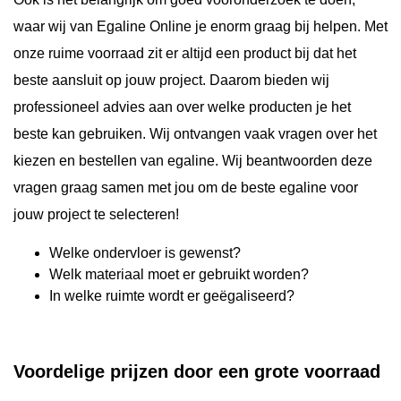
waar wij van Egaline Online je enorm graag bij helpen. Met
onze ruime voorraad zit er altijd een product bij dat het
beste aansluit op jouw project. Daarom bieden wij
professioneel advies aan over welke producten je het
beste kan gebruiken. Wij ontvangen vaak vragen over het
kiezen en bestellen van egaline. Wij beantwoorden deze
vragen graag samen met jou om de beste egaline voor
jouw project te selecteren!
Welke ondervloer is gewenst?
Welk materiaal moet er gebruikt worden?
In welke ruimte wordt er geëgaliseerd?
Voordelige prijzen door een grote voorraad