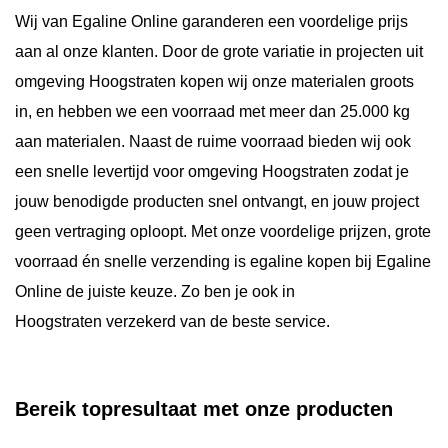
Wij van Egaline Online garanderen een voordelige prijs
aan al onze klanten. Door de grote variatie in projecten uit
omgeving Hoogstraten kopen wij onze materialen groots
in, en hebben we een voorraad met meer dan 25.000 kg
aan materialen. Naast de ruime voorraad bieden wij ook
een snelle levertijd voor omgeving Hoogstraten zodat je
jouw benodigde producten snel ontvangt, en jouw project
geen vertraging oploopt. Met onze voordelige prijzen, grote
voorraad én snelle verzending is egaline kopen bij Egaline
Online de juiste keuze. Zo ben je ook in
Hoogstraten verzekerd van de beste service.
Bereik topresultaat met onze producten