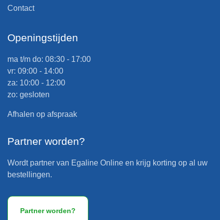
Contact
Openingstijden
ma t/m do: 08:30 - 17:00
vr: 09:00 - 14:00
za: 10:00 - 12:00
zo: gesloten
Afhalen op afspraak
Partner worden?
Wordt partner van Egaline Online en krijg korting op al uw
bestellingen.
Partner worden?