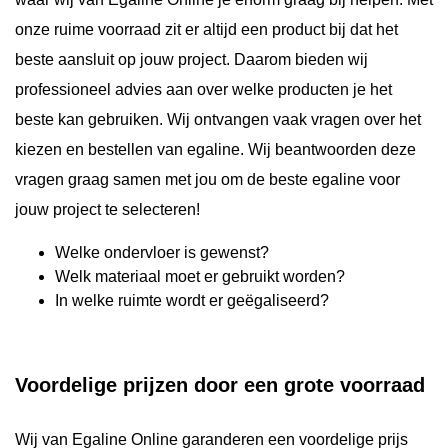
onze ruime voorraad zit er altijd een product bij dat het
beste aansluit op jouw project. Daarom bieden wij
professioneel advies aan over welke producten je het
beste kan gebruiken. Wij ontvangen vaak vragen over het
kiezen en bestellen van egaline. Wij beantwoorden deze
vragen graag samen met jou om de beste egaline voor
jouw project te selecteren!
Welke ondervloer is gewenst?
Welk materiaal moet er gebruikt worden?
In welke ruimte wordt er geëgaliseerd?
Voordelige prijzen door een grote voorraad
Wij van Egaline Online garanderen een voordelige prijs