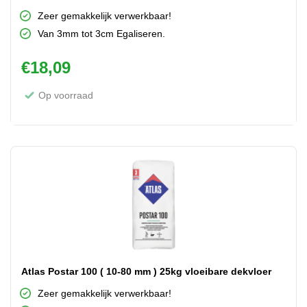
Zeer gemakkelijk verwerkbaar!
Van 3mm tot 3cm Egaliseren.
€
18,09
Op voorraad
Atlas Postar 100 ( 10-80 mm ) 25kg vloeibare dekvloer
Zeer gemakkelijk verwerkbaar!