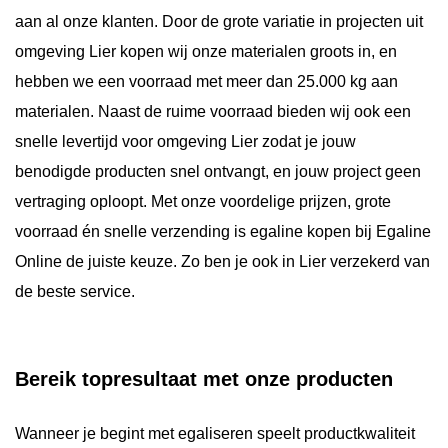
aan al onze klanten. Door de grote variatie in projecten uit
omgeving Lier kopen wij onze materialen groots in, en
hebben we een voorraad met meer dan 25.000 kg aan
materialen. Naast de ruime voorraad bieden wij ook een
snelle levertijd voor omgeving Lier zodat je jouw
benodigde producten snel ontvangt, en jouw project geen
vertraging oploopt. Met onze voordelige prijzen, grote
voorraad én snelle verzending is egaline kopen bij Egaline
Online de juiste keuze. Zo ben je ook in Lier verzekerd van
de beste service.
Bereik topresultaat met onze producten
Wanneer je begint met egaliseren speelt productkwaliteit