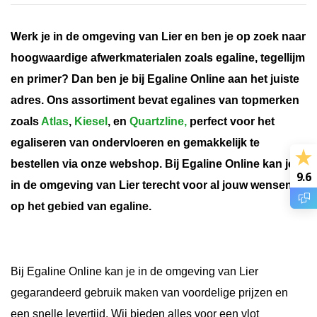
Werk je in de omgeving van Lier en ben je op zoek naar
hoogwaardige afwerkmaterialen zoals egaline, tegellijm
en primer? Dan ben je bij Egaline Online aan het juiste
adres. Ons assortiment bevat egalines van topmerken
zoals
Atlas
,
Kiesel
, en
Quartzline,
perfect voor het
egaliseren van ondervloeren en gemakkelijk te
bestellen via onze webshop. Bij Egaline Online kan je
9.6
in de omgeving van Lier terecht voor al jouw wensen
op het gebied van egaline.
Bij Egaline Online kan je in de omgeving van Lier
gegarandeerd gebruik maken van voordelige prijzen en
een snelle levertijd. Wij bieden alles voor een vlot