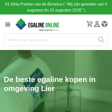
#1 Atlas Partner van de Benelux ( "Wij zijn gesloten van 4
augustus tm 16 augustus 2026" )
De beste egaline kopen in
omgeving Lier