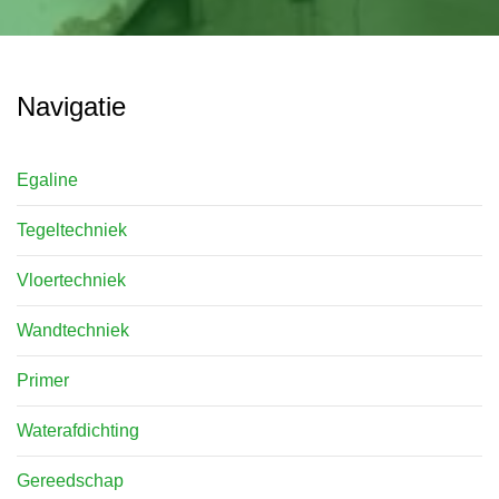
Navigatie
Egaline
Tegeltechniek
Vloertechniek
Wandtechniek
Primer
Waterafdichting
Gereedschap