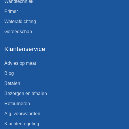
Wandtechniek
Primer
Waterafdichting
Gereedschap
Klantenservice
Advies op maat
Blog
Betalen
Bezorgen en afhalen
Retourneren
Alg. voorwaarden
Klachtenregeling