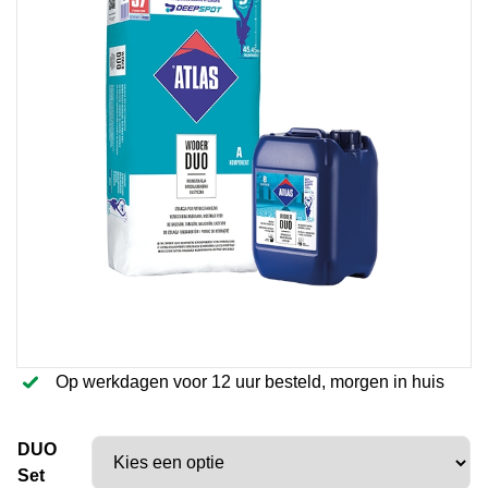
Op werkdagen voor 12 uur besteld, morgen in huis
DUO
Set