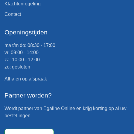
Klachtenregeling
Contact
Openingstijden
ma t/m do: 08:30 - 17:00
vr: 09:00 - 14:00
za: 10:00 - 12:00
zo: gesloten
Afhalen op afspraak
Partner worden?
Wordt partner van Egaline Online en krijg korting op al uw
bestellingen.