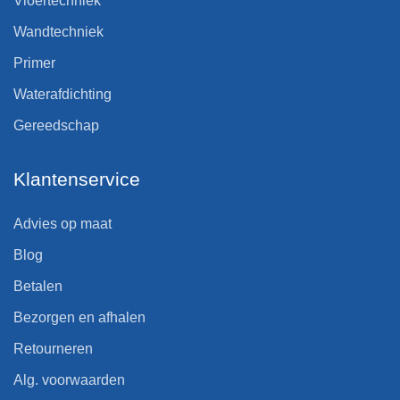
Vloertechniek
Wandtechniek
Primer
Waterafdichting
Gereedschap
Klantenservice
Advies op maat
Blog
Betalen
Bezorgen en afhalen
Retourneren
Alg. voorwaarden