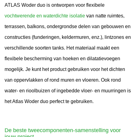
ATLAS Woder duo is ontworpen voor flexibele
vochtwerende en waterdichte isolatie
van natte ruimtes,
terrassen, balkons, ondergrondse delen van gebouwen en
constructies (funderingen, keldermuren, enz.), lintzones en
verschillende soorten tanks. Het materiaal maakt een
flexibele bescherming van hoeken en dilatatievoegen
mogelijk. Je kunt het product gebruiken voor het dichten
van oppervlakken of rond muren en vloeren. Ook rond
water- en rioolbuizen of ingebedde vloer- en muurringen is
het Atlas Woder duo perfect te gebruiken.
De beste tweecomponenten-samenstelling voor
jouw project