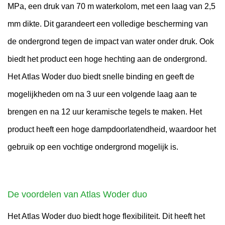
MPa, een druk van 70 m waterkolom, met een laag van 2,5
mm dikte. Dit garandeert een volledige bescherming van
de ondergrond tegen de impact van water onder druk. Ook
biedt het product een hoge hechting aan de ondergrond.
Het Atlas Woder duo biedt snelle binding en geeft de
mogelijkheden om na 3 uur een volgende laag aan te
brengen en na 12 uur keramische tegels te maken. Het
product heeft een hoge dampdoorlatendheid, waardoor het
gebruik op een vochtige ondergrond mogelijk is.
De voordelen van Atlas Woder duo
Het Atlas Woder duo biedt hoge flexibiliteit. Dit heeft het