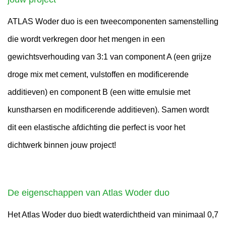
ATLAS Woder duo is een tweecomponenten samenstelling
die wordt verkregen door het mengen in een
gewichtsverhouding van 3:1 van component A (een grijze
droge mix met cement, vulstoffen en modificerende
additieven) en component B (een witte emulsie met
kunstharsen en modificerende additieven). Samen wordt
dit een elastische afdichting die perfect is voor het
dichtwerk binnen jouw project!
De eigenschappen van Atlas Woder duo
Het Atlas Woder duo biedt waterdichtheid van minimaal 0,7