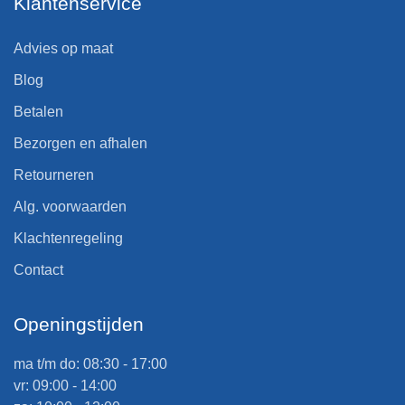
Klantenservice
Advies op maat
Blog
Betalen
Bezorgen en afhalen
Retourneren
Alg. voorwaarden
Klachtenregeling
Contact
Openingstijden
ma t/m do: 08:30 - 17:00
vr: 09:00 - 14:00