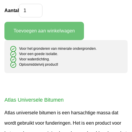
Atlas Universele Bitumen aantal
Aantal
Toevoegen aan winkelwagen
Voor het gronderen van minerale ondergronden.
Voor een goede isolatie.
Voor waterdichting.
Oplosmiddelvrij product!
Atlas Universele Bitumen
Atlas universele bitumen is een harsachtige massa dat
wordt gebruikt voor funderingen. Het is een product voor