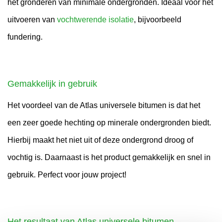
het gronderen van minimale ondergronden. Ideaal voor het
uitvoeren van
vochtwerende isolatie
, bijvoorbeeld
fundering.
Gemakkelijk in gebruik
Het voordeel van de Atlas universele bitumen is dat het
een zeer goede hechting op minerale ondergronden biedt.
Hierbij maakt het niet uit of deze ondergrond droog of
vochtig is. Daarnaast is het product gemakkelijk en snel in
gebruik. Perfect voor jouw project!
Het resultaat van Atlas universele bitumen