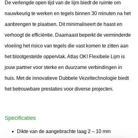
De verlengde open tijd van de lijm biedt de ruimte om
nauwkeurig te werken en tegels binnen 30 minuten na het
aanbrengen te plaatsen. Dit minimaliseert de haast en
verhoogt de efficiëntie. Daarnaast beperkt de verminderde
vloeiing het risico van tegels die vast komen te zitten aan
het blootgestelde oppervlak. Atlas OK! Flexibele Lijm is
jouw partner voor sterke en duurzame verbindingen in
huis. Met de innovatieve Dubbele Vezeltechnologie biedt
het betrouwbare prestaties voor diverse projecten.
Specificaties
Dikte van de aangebrachte laag 2 – 10 mm