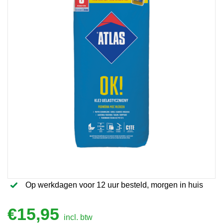
Op werkdagen voor 12 uur besteld, morgen in huis
€
15,95
incl. btw