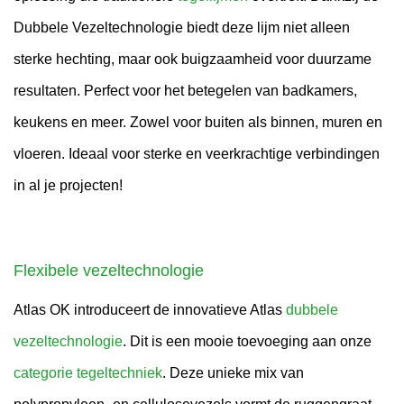
Dubbele Vezeltechnologie biedt deze lijm niet alleen
sterke hechting, maar ook buigzaamheid voor duurzame
resultaten. Perfect voor het betegelen van badkamers,
keukens en meer. Zowel voor buiten als binnen, muren en
vloeren. Ideaal voor sterke en veerkrachtige verbindingen
in al je projecten!
Flexibele vezeltechnologie
Atlas OK introduceert de innovatieve Atlas
dubbele
vezeltechnologie
. Dit is een mooie toevoeging aan onze
categorie tegeltechniek
. Deze unieke mix van