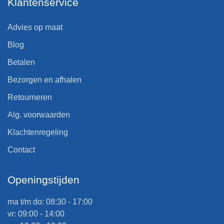
Klantenservice
Advies op maat
Blog
Betalen
Bezorgen en afhalen
Retourneren
Alg. voorwaarden
Klachtenregeling
Contact
Openingstijden
ma t/m do: 08:30 - 17:00
vr: 09:00 - 14:00