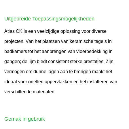
Uitgebreide Toepassingsmogelijkheden
Atlas OK is een veelzijdige oplossing voor diverse
projecten. Van het plaatsen van keramische tegels in
badkamers tot het aanbrengen van vloerbedekking in
gangen; de lijm biedt consistent sterke prestaties. Zijn
vermogen om dunne lagen aan te brengen maakt het
ideaal voor oneffen oppervlakken en het installeren van
verschillende materialen.
Gemak in gebruik