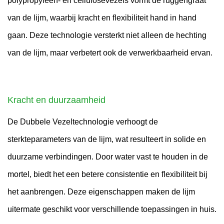
polypropyleen- en cellulosevezels vormt de ruggengraat
van de lijm, waarbij kracht en flexibiliteit hand in hand
gaan. Deze technologie versterkt niet alleen de hechting
van de lijm, maar verbetert ook de verwerkbaarheid ervan.
Kracht en duurzaamheid
De Dubbele Vezeltechnologie verhoogt de
sterkteparameters van de lijm, wat resulteert in solide en
duurzame verbindingen. Door water vast te houden in de
mortel, biedt het een betere consistentie en flexibiliteit bij
het aanbrengen. Deze eigenschappen maken de lijm
uitermate geschikt voor verschillende toepassingen in huis.