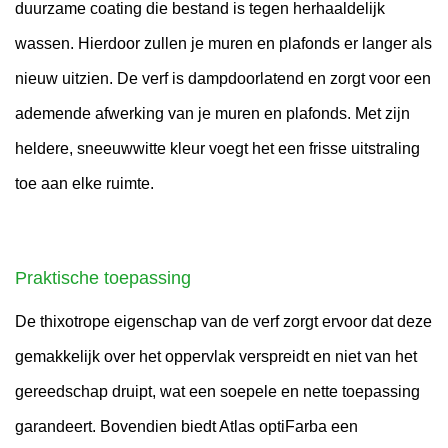
duurzame coating die bestand is tegen herhaaldelijk
wassen. Hierdoor zullen je muren en plafonds er langer als
nieuw uitzien. De verf is dampdoorlatend en zorgt voor een
ademende afwerking van je muren en plafonds. Met zijn
heldere, sneeuwwitte kleur voegt het een frisse uitstraling
toe aan elke ruimte.
Praktische toepassing
De thixotrope eigenschap van de verf zorgt ervoor dat deze
gemakkelijk over het oppervlak verspreidt en niet van het
gereedschap druipt, wat een soepele en nette toepassing
garandeert. Bovendien biedt Atlas optiFarba een