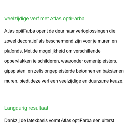
Veelzijdige verf met Atlas optiFarba
Atlas optiFarba opent de deur naar verfoplossingen die
zowel decoratief als beschermend zijn voor je muren en
plafonds. Met de mogelijkheid om verschillende
oppervlakken te schilderen, waaronder cementpleisters,
gipsplaten, en zelfs ongepleisterde betonnen en bakstenen
muren, biedt deze verf een veelzijdige en duurzame keuze.
Langdurig resultaat
Dankzij de latexbasis vormt Atlas optiFarba een uiterst