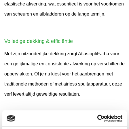
elastische afwerking, wat essentieel is voor het voorkomen
van scheuren en afbladderen op de lange termijn.
Volledige dekking & efficiëntie
Met zijn uitzonderlijke dekking zorgt Atlas optiFarba voor
een gelijkmatige en consistente afwerking op verschillende
oppervlakken. Of je nu kiest voor het aanbrengen met
traditionele methoden of met airless spuitapparatuur, deze
verf levert altijd geweldige resultaten.
Duurzame veelzijdigheid