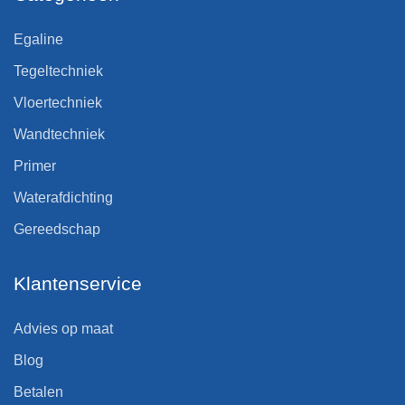
Egaline
Tegeltechniek
Vloertechniek
Wandtechniek
Primer
Waterafdichting
Gereedschap
Klantenservice
Advies op maat
Blog
Betalen