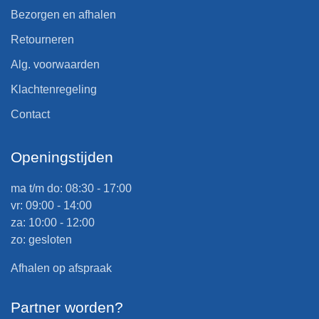
Bezorgen en afhalen
Retourneren
Alg. voorwaarden
Klachtenregeling
Contact
Openingstijden
ma t/m do: 08:30 - 17:00
vr: 09:00 - 14:00
za: 10:00 - 12:00
zo: gesloten
Afhalen op afspraak
Partner worden?