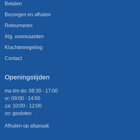
Betalen
Bezorgen en afhalen
Retourneren
Alg. voorwaarden
Klachtenregeling
Contact
Openingstijden
ma t/m do: 08:30 - 17:00
vr: 09:00 - 14:00
za: 10:00 - 12:00
zo: gesloten
Afhalen op afspraak