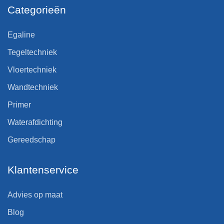
Categorieën
Egaline
Tegeltechniek
Vloertechniek
Wandtechniek
Primer
Waterafdichting
Gereedschap
Klantenservice
Advies op maat
Blog